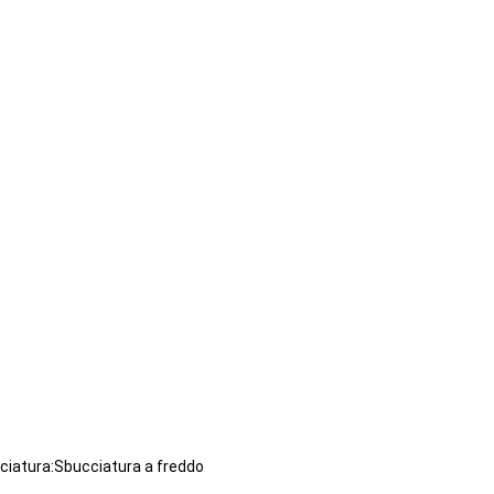
iatura:Sbucciatura a freddo