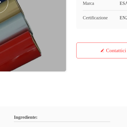
Marca
ES
Certificazione
EN
Contattici
Ingrediente: