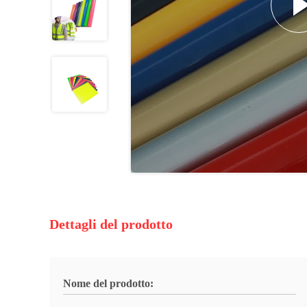
Dettagli del prodotto
Nome del prodotto: