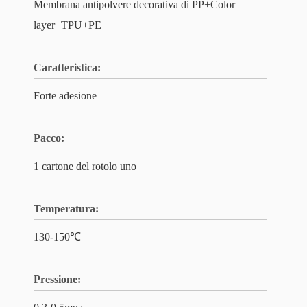
Membrana antipolvere decorativa di PP+Color
layer+TPU+PE
Caratteristica:
Forte adesione
Pacco:
1 cartone del rotolo uno
Temperatura:
130-150℃
Pressione: