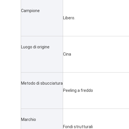
Campione
Libero.
Luogo di origine
Cina
Metodo di sbucciatura
Peeling a freddo
Marchio
Fondi strutturali