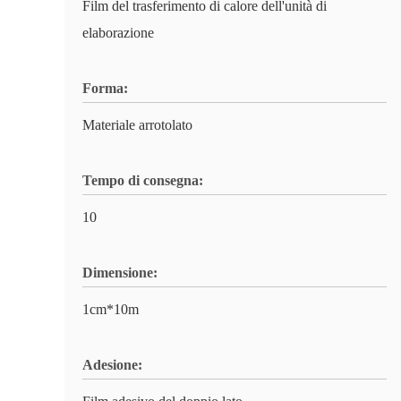
Film del trasferimento di calore dell'unità di
elaborazione
Forma:
Materiale arrotolato
Tempo di consegna:
10
Dimensione:
1cm*10m
Adesione: