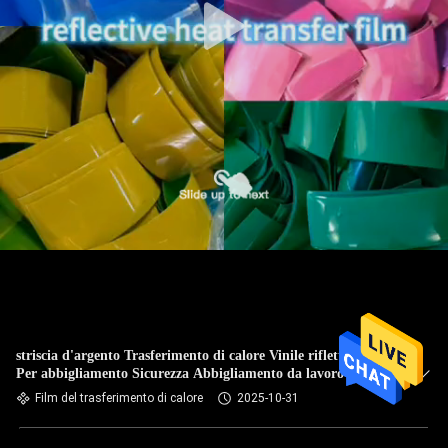
striscia d'argento Trasferimento di calore Vinile riflettente
Per abbigliamento Sicurezza Abbigliamento da lavoro HTV
Grigio Alta visibilità
Film del trasferimento di calore
2025-10-31